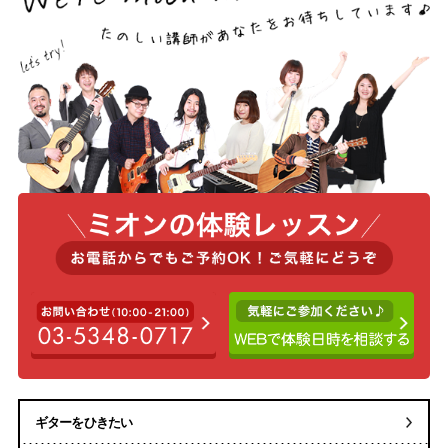
ギターをひきたい