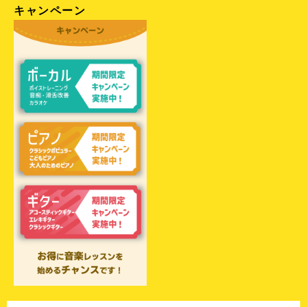
キャンペーン