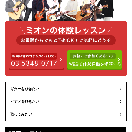
ギターをひきたい
ピアノをひきたい
歌ってみたい