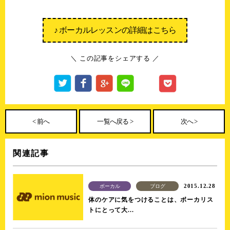
♪ ボーカルレッスンの詳細はこちら
＼ この記事をシェアする ／
< 前へ
一覧へ戻る >
次へ >
関連記事
2015.12.28
ボーカル
ブログ
体のケアに気をつけることは、ボーカリス
トにとって大...