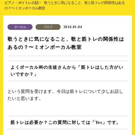
ピアノ・ボイトレの話
>
歌うときに気になること、歌と筋トレの関係性はある
の？〜ミオンボーカル教室
2016.01.04
ボーカル
ブログ
歌うときに気になること、歌と筋トレの関係性は
あるの？〜ミオンボーカル教室
よくボーカル科の生徒さんから「筋トレはした方がい
いですか？」
という質問を受けます。今日は筋トレについて少しお話し
たいと思います。
筋トレは必要か？この質問に対しては「Yes」です。