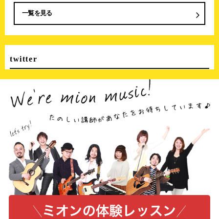
一覧を見る
twitter