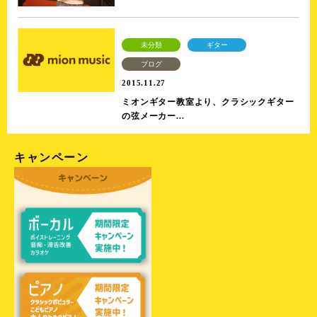
未分類
ギター
ブログ
2015.11.27
ミオンギター教室より、クラシックギター
の弦メーカー...
キャンペーン