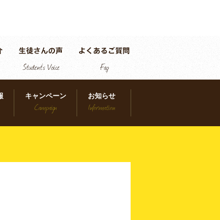
報
キャンペーン
お知らせ
Campaign
Information