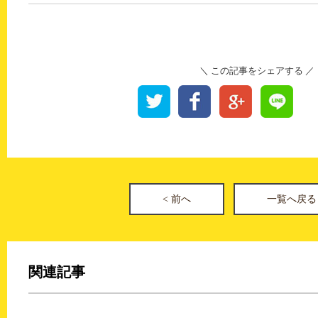
＼ この記事をシェアする ／
< 前へ
一覧へ戻
関連記事