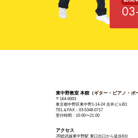
東中野教室 本館（
ギター
・
ピアノ
・
ボ
〒164-0003
東京都中野区東中野1-14-24 吉井ビルB1
TEL＆FAX：03-5348-0717
受付時間：10:00〜21:00
アクセス
JR総武線東中野駅 東口出口から徒歩6分