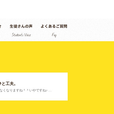
ひと工夫。
なくなりますね＾＾いやですね♪ …