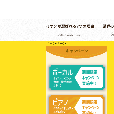
キャンペーン